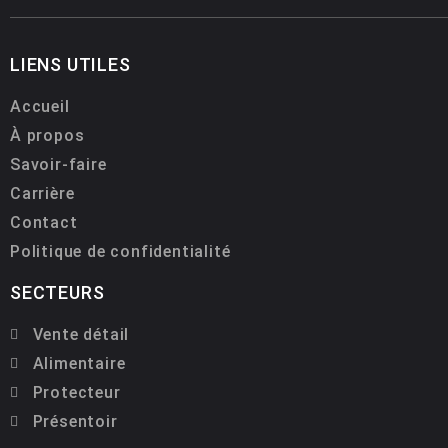
LIENS UTILES
Accueil
À propos
Savoir-faire
Carrière
Contact
Politique de confidentialité
SECTEURS
Vente détail
Alimentaire
Protecteur
Présentoir