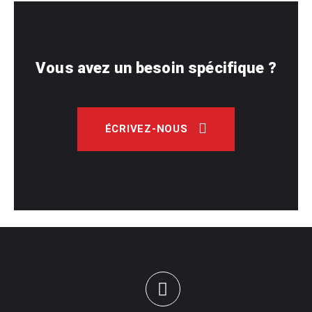
Vous avez un besoin spécifique ?
ÉCRIVEZ-NOUS