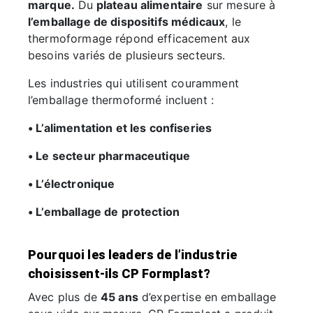
marque.
Du
plateau alimentaire
sur mesure à
l’emballage de dispositifs médicaux
, le
thermoformage répond efficacement aux
besoins variés de plusieurs secteurs.
Les industries qui utilisent couramment
l’emballage thermoformé incluent :
• L’alimentation et les confiseries
• Le secteur pharmaceutique
• L’électronique
• L’emballage de protection
Pourquoi les leaders de l’industrie
choisissent-ils CP Formplast?
Avec plus de
45 ans
d’expertise en emballage