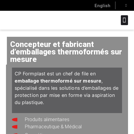
English
SAVOIR-FAI
Concepteur et fabricant
d’emballages thermoformés sur
mesure
CP Formplast est un chef de file en
emballage thermoformé sur mesure
,
spécialisé dans les solutions d’emballages de
protection par mise en forme via aspiration
du plastique.
Produits alimentaires
Pharmaceutique & Médical