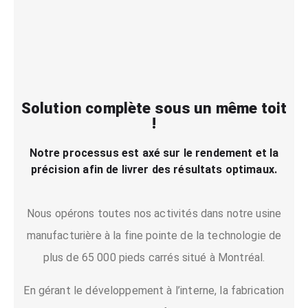
Solution complète sous un même toit
!
Notre processus est axé sur le rendement et la
précision afin de livrer des résultats optimaux.
Nous opérons toutes nos activités dans notre usine
manufacturière à la fine pointe de la technologie de
plus de 65 000 pieds carrés situé à Montréal.
En gérant le développement à l’interne, la fabrication