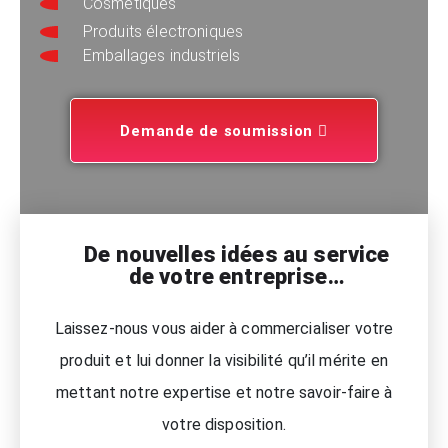
Cosmétiques
Produits électroniques
Emballages industriels
Demande de soumission
De nouvelles idées au service
de votre entreprise…
Laissez-nous vous aider à commercialiser votre
produit et lui donner la visibilité qu’il mérite en
mettant notre expertise et notre savoir-faire à
votre disposition.