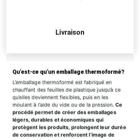
Livraison
Qu’est-ce qu’un emballage thermoformé?
L’emballage thermoformé est fabriqué en
chauffant des feuilles de plastique jusqu’à ce
qu’elles deviennent flexibles, puis en les
moulant à l’aide du vide ou de la pression.
Ce
procédé permet de créer des emballages
légers, durables et économiques qui
protègent les produits, prolongent leur durée
de conservation et renforcent l’image de