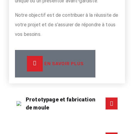
unique ou un présentoir avant-gardiste.
Notre objectif est de contribuer à la réussite de
votre projet et de s’assurer de répondre à tous
vos besoins.
EN SAVOIR PLUS
Prototypage et fabrication
de moule