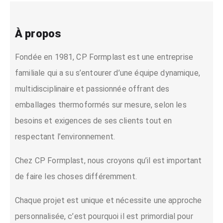
À propos
Fondée en 1981, CP Formplast est une entreprise
familiale qui a su s’entourer d’une équipe dynamique,
multidisciplinaire et passionnée offrant des
emballages thermoformés sur mesure, selon les
besoins et exigences de ses clients tout en
respectant l’environnement.
Chez CP Formplast, nous croyons qu’il est important
de faire les choses différemment.
Chaque projet est unique et nécessite une approche
personnalisée, c’est pourquoi il est primordial pour