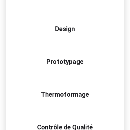
Design
Prototypage
Thermoformage
Contrôle de
Qualité