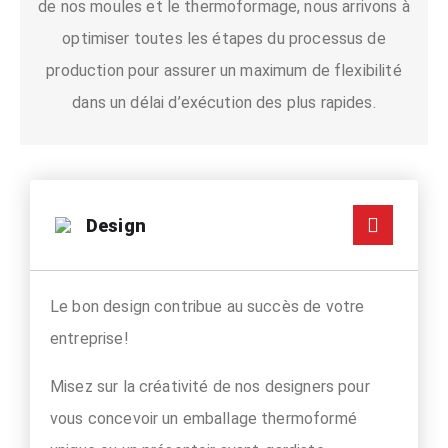
de nos moules et le thermoformage, nous arrivons à
optimiser toutes les étapes du processus de
production pour assurer un maximum de flexibilité
dans un délai d’exécution des plus rapides.
Design
Le bon design contribue au succès de votre
entreprise!
Misez sur la créativité de nos designers pour
vous concevoir un emballage thermoformé