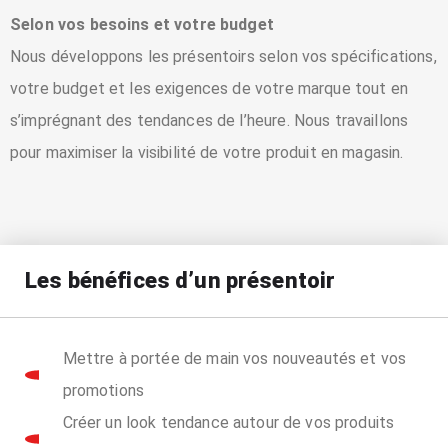
Selon vos besoins et votre budget
Nous développons les présentoirs selon vos spécifications,
votre budget et les exigences de votre marque tout en
s’imprégnant des tendances de l’heure. Nous travaillons
pour maximiser la visibilité de votre produit en magasin.
Les bénéfices d’un présentoir
Mettre à portée de main vos nouveautés et vos
promotions
Créer un look tendance autour de vos produits