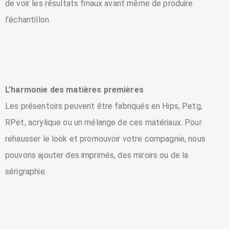
de voir les résultats finaux avant même de produire
l’échantillon.
L’harmonie des matières premières
Les présentoirs peuvent être fabriqués en Hips, Petg,
RPet, acrylique ou un mélange de ces matériaux. Pour
rehausser le look et promouvoir votre compagnie, nous
pouvons ajouter des imprimés, des miroirs ou de la
sérigraphie.