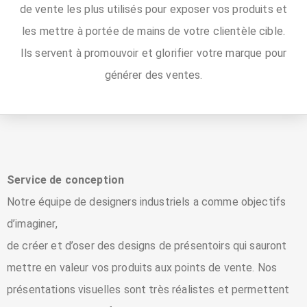
de vente les plus utilisés pour exposer vos produits et
les mettre à portée de mains de votre clientèle cible.
Ils servent à promouvoir et glorifier votre marque pour
générer des ventes.
Service de conception
Notre équipe de designers industriels a comme objectifs
d’imaginer,
de créer et d’oser des designs de présentoirs qui sauront
mettre en valeur vos produits aux points de vente. Nos
présentations visuelles sont très réalistes et permettent