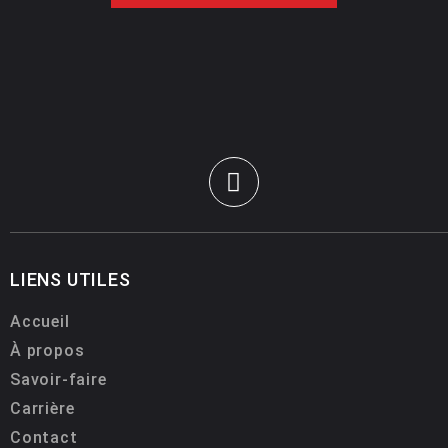
LIENS UTILES
Accueil
À propos
Savoir-faire
Carrière
Contact