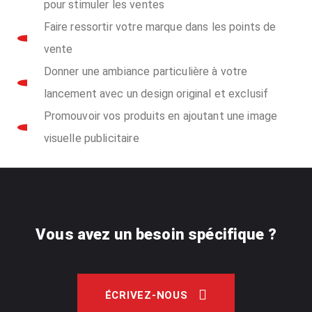
pour stimuler les ventes
Faire ressortir votre marque dans les points de
vente
Donner une ambiance particulière à votre
lancement avec un design original et exclusif
Promouvoir vos produits en ajoutant une image
visuelle publicitaire
Vous avez un besoin spécifique ?
ÉCRIVEZ-NOUS