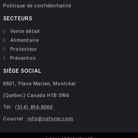
Politique de confidentialité
SECTEURS
Vente détail
Alimentaire
Protecteur
Présentoir
SIÈGE SOCIAL
8801, Place Marien, Montréal
(Québec) Canada H1B 5W6
Tél :
(514) 494-8000
Courriel :
info@cpform.com