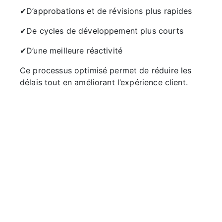
✔D’approbations et de révisions plus rapides
✔De cycles de développement plus courts
✔D’une meilleure réactivité
Ce processus optimisé permet de réduire les
délais tout en améliorant l’expérience client.