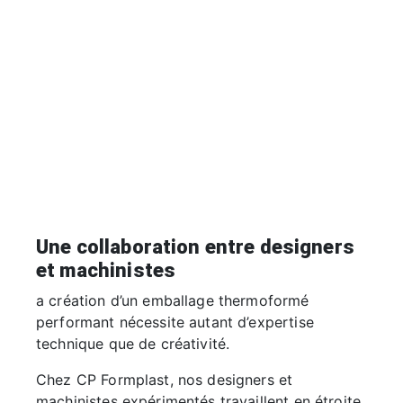
Une collaboration entre designers
et machinistes
a création d’un emballage thermoformé
performant nécessite autant d’expertise
technique que de créativité.
Chez CP Formplast, nos designers et
machinistes expérimentés travaillent en étroite