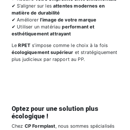
✔ S’aligner sur les
attentes modernes en
matière de durabilité
✔ Améliorer
l’image de votre marque
✔ Utiliser un matériau
performant et
esthétiquement attrayant
Le
RPET
s’impose comme le choix à la fois
écologiquement supérieur
et stratégiquement
plus judicieux par rapport au PP.
Optez pour une solution plus
écologique !
Chez
CP Formplast
, nous sommes spécialisés