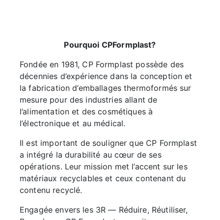
Pourquoi CPFormplast?
Fondée en 1981, CP Formplast possède des
décennies d’expérience dans la conception et
la fabrication d’emballages thermoformés sur
mesure pour des industries allant de
l’alimentation et des cosmétiques à
l’électronique et au médical.
Il est important de souligner que CP Formplast
a intégré la durabilité au cœur de ses
opérations. Leur mission met l’accent sur les
matériaux recyclables et ceux contenant du
contenu recyclé.
Engagée envers les 3R — Réduire, Réutiliser,