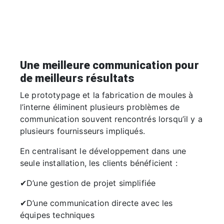
Une meilleure communication pour
de meilleurs résultats
Le prototypage et la fabrication de moules à
l’interne éliminent plusieurs problèmes de
communication souvent rencontrés lorsqu’il y a
plusieurs fournisseurs impliqués.
En centralisant le développement dans une
seule installation, les clients bénéficient :
✔D’une gestion de projet simplifiée
✔D’une communication directe avec les
équipes techniques