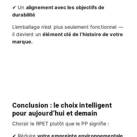
✔ Un
alignement avec les objectifs de
durabilité
L’emballage n’est plus seulement fonctionnel —
il devient un
élément clé de l’histoire de votre
marque.
Conclusion : le choix intelligent
pour aujourd’hui et demain
Choisir le RPET plutôt que le PP signifie :
✔ Réduire
votre empreinte environnementale