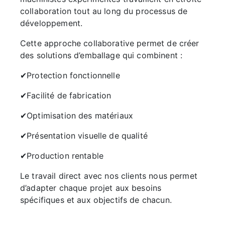
collaboration tout au long du processus de
développement.
Cette approche collaborative permet de créer
des solutions d’emballage qui combinent :
✔Protection fonctionnelle
✔Facilité de fabrication
✔Optimisation des matériaux
✔Présentation visuelle de qualité
✔Production rentable
Le travail direct avec nos clients nous permet
d’adapter chaque projet aux besoins
spécifiques et aux objectifs de chacun.