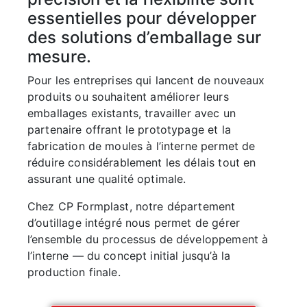
essentielles pour développer
des solutions d’emballage sur
mesure.
Pour les entreprises qui lancent de nouveaux
produits ou souhaitent améliorer leurs
emballages existants, travailler avec un
partenaire offrant le prototypage et la
fabrication de moules à l’interne permet de
réduire considérablement les délais tout en
assurant une qualité optimale.
Chez CP Formplast, notre département
d’outillage intégré nous permet de gérer
l’ensemble du processus de développement à
l’interne — du concept initial jusqu’à la
production finale.