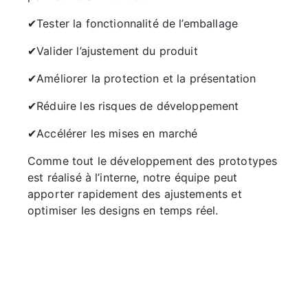
✔Tester la fonctionnalité de l’emballage
✔Valider l’ajustement du produit
✔Améliorer la protection et la présentation
✔Réduire les risques de développement
✔Accélérer les mises en marché
Comme tout le développement des prototypes
est réalisé à l’interne, notre équipe peut
apporter rapidement des ajustements et
optimiser les designs en temps réel.