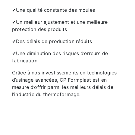
✔Une qualité constante des moules
✔Un meilleur ajustement et une meilleure
protection des produits
✔Des délais de production réduits
✔Une diminution des risques d’erreurs de
fabrication
Grâce à nos investissements en technologies
d’usinage avancées, CP Formplast est en
mesure d’offrir parmi les meilleurs délais de
l’industrie du thermoformage.