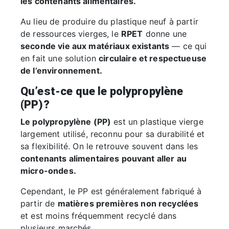
les contenants alimentaires.
Au lieu de produire du plastique neuf à partir
de ressources vierges, le
RPET
donne une
seconde vie aux matériaux existants
— ce qui
en fait une solution
circulaire et respectueuse
de l’environnement.
Qu’est-ce que le polypropylène
(PP)?
Le polypropylène (PP)
est un plastique vierge
largement utilisé, reconnu pour sa durabilité et
sa flexibilité. On le retrouve souvent dans les
contenants alimentaires pouvant aller au
micro-ondes.
Cependant, le PP est généralement fabriqué à
partir de
matières premières non recyclées
et est moins fréquemment recyclé dans
plusieurs marchés.