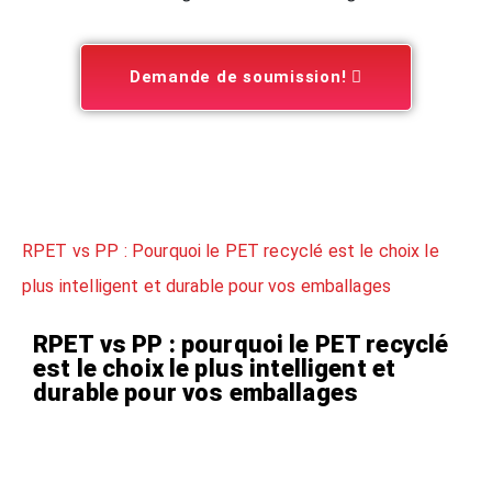
Demande de soumission!
RPET vs PP : Pourquoi le PET recyclé est le choix le
plus intelligent et durable pour vos emballages
RPET vs PP : pourquoi le PET recyclé
est le choix le plus intelligent et
durable pour vos emballages