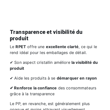
Transparence et visibilité du
produit
Le
RPET
offre une
excellente clarté
, ce qui le
rend idéal pour les emballages de détail.
✔ Son aspect cristallin améliore
la visibilité du
produit
✔ Aide les produits à se
démarquer en rayon
✔ Renforce la confiance
des consommateurs
grâce à la transparence
Le PP, en revanche, est généralement plus
opaque et moins attrayant visuellement.