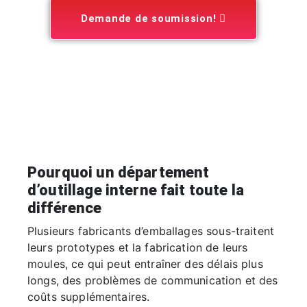
Demande de soumission!
Pourquoi un département
d’outillage interne fait toute la
différence
Plusieurs fabricants d’emballages sous-traitent
leurs prototypes et la fabrication de leurs
moules, ce qui peut entraîner des délais plus
longs, des problèmes de communication et des
coûts supplémentaires.