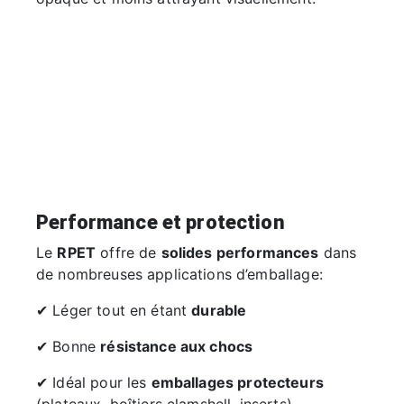
Performance et protection
Le
RPET
offre de
solides performances
dans
de nombreuses applications d’emballage:
✔ Léger tout en étant
durable
✔ Bonne
résistance aux chocs
✔ Idéal pour les
emballages protecteurs
(plateaux, boîtiers clamshell, inserts)