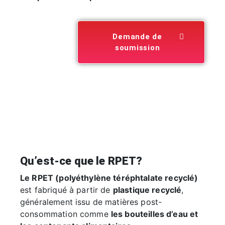
Demande de
soumission
Qu’est-ce que le RPET?
Le RPET (polyéthylène téréphtalate recyclé)
est fabriqué à partir de
plastique recyclé
,
généralement issu de matières post-
consommation comme
les bouteilles d’eau et