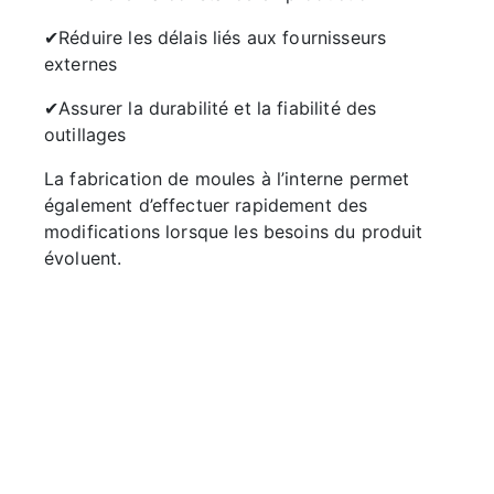
✔Réduire les délais liés aux fournisseurs
externes
✔Assurer la durabilité et la fiabilité des
outillages
La fabrication de moules à l’interne permet
également d’effectuer rapidement des
modifications lorsque les besoins du produit
évoluent.