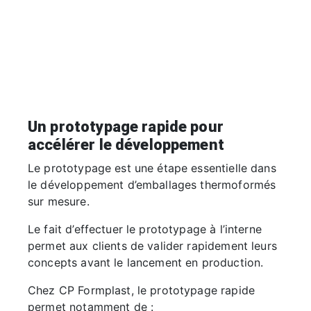
Un prototypage rapide pour
accélérer le développement
Le prototypage est une étape essentielle dans
le développement d’emballages thermoformés
sur mesure.
Le fait d’effectuer le prototypage à l’interne
permet aux clients de valider rapidement leurs
concepts avant le lancement en production.
Chez CP Formplast, le prototypage rapide
permet notamment de :