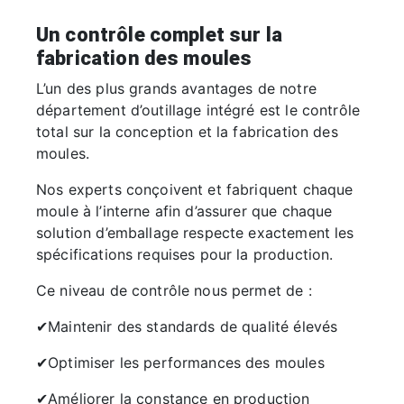
Un contrôle complet sur la
fabrication des moules
L’un des plus grands avantages de notre
département d’outillage intégré est le contrôle
total sur la conception et la fabrication des
moules.
Nos experts conçoivent et fabriquent chaque
moule à l’interne afin d’assurer que chaque
solution d’emballage respecte exactement les
spécifications requises pour la production.
Ce niveau de contrôle nous permet de :
✔Maintenir des standards de qualité élevés
✔Optimiser les performances des moules
✔Améliorer la constance en production