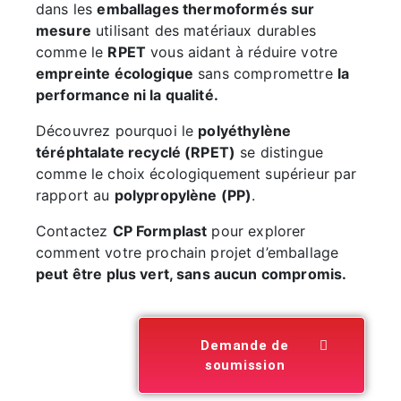
dans les
emballages thermoformés sur
mesure
utilisant des matériaux durables
comme le
RPET
vous aidant à réduire votre
empreinte écologique
sans compromettre
la
performance ni la qualité.
Découvrez pourquoi le
polyéthylène
téréphtalate recyclé (RPET)
se distingue
comme le choix écologiquement supérieur par
rapport au
polypropylène (PP)
.
Contactez
CP Formplast
pour explorer
comment votre prochain projet d’emballage
peut être plus vert, sans aucun compromis.
Demande de
soumission