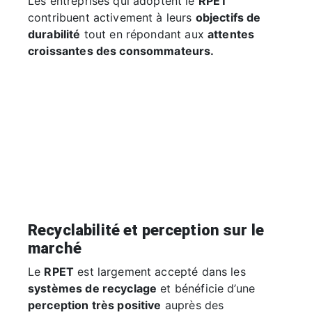
Les entreprises qui adoptent le
RPET
contribuent activement à leurs
objectifs de
durabilité
tout en répondant aux
attentes
croissantes des consommateurs.
Recyclabilité et perception sur le
marché
Le
RPET
est largement accepté dans les
systèmes de recyclage
et bénéficie d’une
perception très positive
auprès des