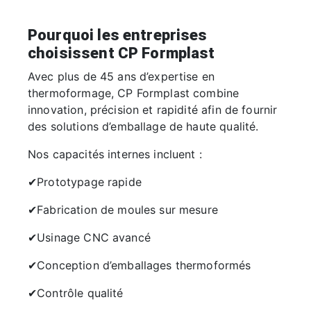
Pourquoi les entreprises
choisissent CP Formplast
Avec plus de 45 ans d’expertise en
thermoformage, CP Formplast combine
innovation, précision et rapidité afin de fournir
des solutions d’emballage de haute qualité.
Nos capacités internes incluent :
✔Prototypage rapide
✔Fabrication de moules sur mesure
✔Usinage CNC avancé
✔Conception d’emballages thermoformés
✔Contrôle qualité