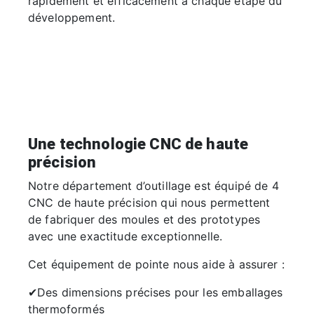
rapidement et efficacement à chaque étape du
développement.
Une technologie CNC de haute
précision
Notre département d’outillage est équipé de 4
CNC de haute précision qui nous permettent
de fabriquer des moules et des prototypes
avec une exactitude exceptionnelle.
Cet équipement de pointe nous aide à assurer :
✔Des dimensions précises pour les emballages
thermoformés