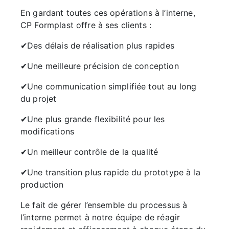
En gardant toutes ces opérations à l’interne,
CP Formplast offre à ses clients :
✔Des délais de réalisation plus rapides
✔Une meilleure précision de conception
✔Une communication simplifiée tout au long
du projet
✔Une plus grande flexibilité pour les
modifications
✔Un meilleur contrôle de la qualité
✔Une transition plus rapide du prototype à la
production
Le fait de gérer l’ensemble du processus à
l’interne permet à notre équipe de réagir