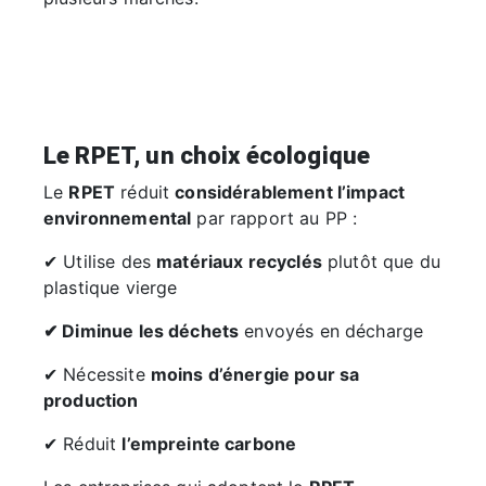
Le RPET, un choix écologique
Le
RPET
réduit
considérablement l’impact
environnemental
par rapport au PP :
✔ Utilise des
matériaux recyclés
plutôt que du
plastique vierge
✔ Diminue les déchets
envoyés en décharge
✔ Nécessite
moins d’énergie pour sa
production
✔ Réduit
l’empreinte carbone