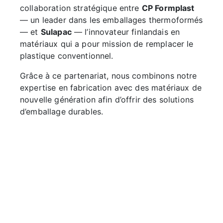
collaboration stratégique entre
CP Formplast
— un leader dans les emballages thermoformés
— et
Sulapac
— l’innovateur finlandais en
matériaux qui a pour mission de remplacer le
plastique conventionnel.
Grâce à ce partenariat, nous combinons notre
expertise en fabrication avec des matériaux de
nouvelle génération afin d’offrir des solutions
d’emballage durables.