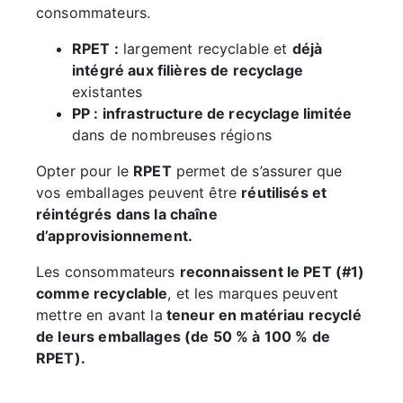
consommateurs.
RPET :
largement recyclable et
déjà
intégré aux filières de recyclage
existantes
PP : infrastructure de recyclage limitée
dans de nombreuses régions
Opter pour le
RPET
permet de s’assurer que
vos emballages peuvent être
réutilisés et
réintégrés dans la chaîne
d’approvisionnement.
Les consommateurs
reconnaissent le PET (#1)
comme recyclable
, et les marques peuvent
mettre en avant la
teneur en matériau recyclé
de leurs emballages (de 50 % à 100 % de
RPET).