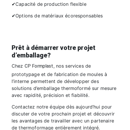
✔Capacité de production flexible
✔Options de matériaux écoresponsables
Prêt à démarrer votre projet
d’emballage?
Chez
, nos services de
CP Formplast
prototypage et de fabrication de moules à
l’interne permettent de développer des
solutions d’emballage thermoformé sur mesure
avec rapidité, précision et fiabilité.
Contactez notre équipe dès aujourd’hui pour
discuter de votre prochain projet et découvrir
les avantages de travailler avec un partenaire
de thermoformage entièrement intégré.