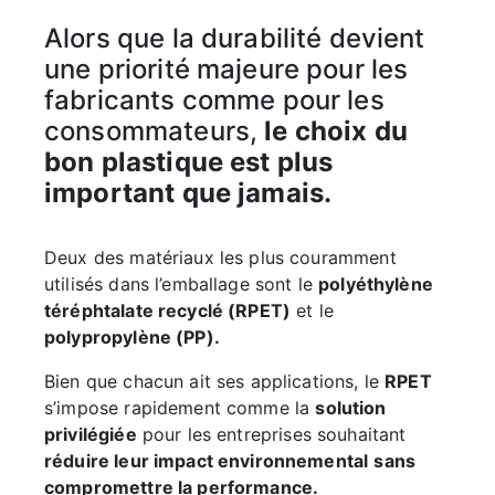
Alors que la durabilité devient
une priorité majeure pour les
fabricants comme pour les
consommateurs,
le choix du
bon plastique est plus
important que jamais.
Deux des matériaux les plus couramment
utilisés dans l’emballage sont le
polyéthylène
téréphtalate recyclé (RPET)
et le
polypropylène (PP).
Bien que chacun ait ses applications, le
RPET
s’impose rapidement comme la
solution
privilégiée
pour les entreprises souhaitant
réduire leur impact environnemental
sans
compromettre la performance.