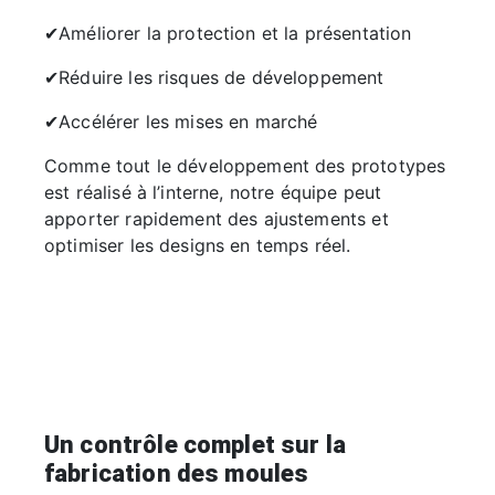
✔Améliorer la protection et la présentation
✔Réduire les risques de développement
✔Accélérer les mises en marché
Comme tout le développement des prototypes
est réalisé à l’interne, notre équipe peut
apporter rapidement des ajustements et
optimiser les designs en temps réel.
Un contrôle complet sur la
fabrication des moules