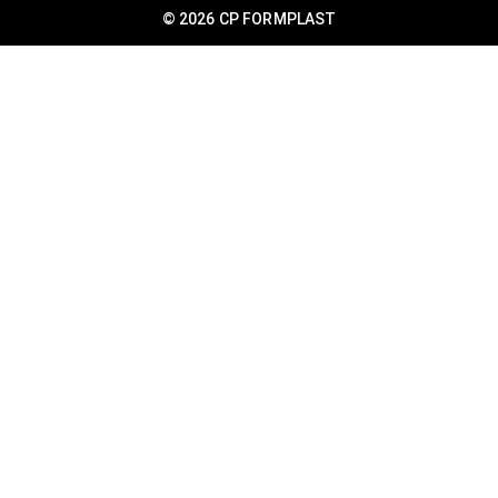
© 2026 CP FORMPLAST