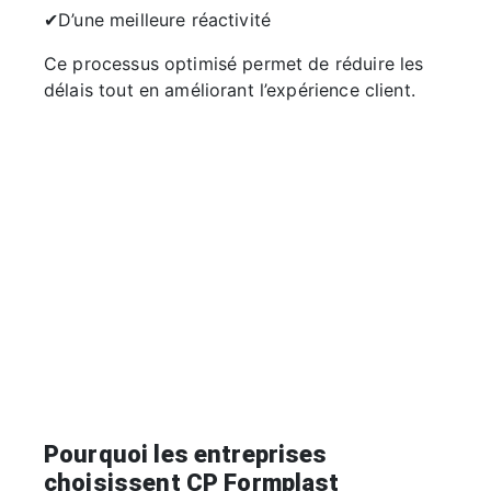
✔D’une meilleure réactivité
Ce processus optimisé permet de réduire les
délais tout en améliorant l’expérience client.
Pourquoi les entreprises
choisissent CP Formplast