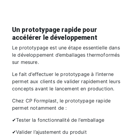
Un prototypage rapide pour
accélérer le développement
Le prototypage est une étape essentielle dans
le développement d’emballages thermoformés
sur mesure.
Le fait d’effectuer le prototypage à l’interne
permet aux clients de valider rapidement leurs
concepts avant le lancement en production.
Chez CP Formplast, le prototypage rapide
permet notamment de :
✔Tester la fonctionnalité de l’emballage
✔Valider l’ajustement du produit