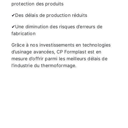
protection des produits
✔Des délais de production réduits
✔Une diminution des risques d’erreurs de
fabrication
Grâce à nos investissements en technologies
d’usinage avancées, CP Formplast est en
mesure d’offrir parmi les meilleurs délais de
l’industrie du thermoformage.