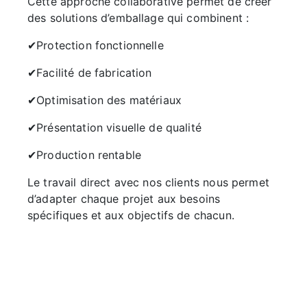
Cette approche collaborative permet de créer
des solutions d’emballage qui combinent :
✔Protection fonctionnelle
✔Facilité de fabrication
✔Optimisation des matériaux
✔Présentation visuelle de qualité
✔Production rentable
Le travail direct avec nos clients nous permet
d’adapter chaque projet aux besoins
spécifiques et aux objectifs de chacun.