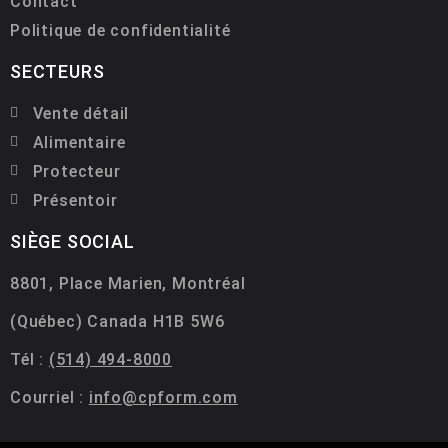
Contact
Politique de confidentialité
SECTEURS
Vente détail
Alimentaire
Protecteur
Présentoir
SIÈGE SOCIAL
8801, Place Marien, Montréal
(Québec) Canada H1B 5W6
Tél :
(514) 494-8000
Courriel :
info@cpform.com