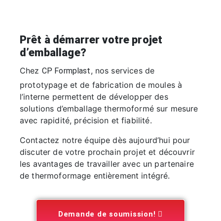
Prêt à démarrer votre projet
d’emballage?
Chez
, nos services de
CP Formplast
prototypage et de fabrication de moules à
l’interne permettent de développer des
solutions d’emballage thermoformé sur mesure
avec rapidité, précision et fiabilité.
Contactez notre équipe dès aujourd’hui pour
discuter de votre prochain projet et découvrir
les avantages de travailler avec un partenaire
de thermoformage entièrement intégré.
Demande de soumission!