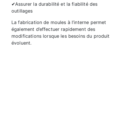
✔Assurer la durabilité et la fiabilité des
outillages
La fabrication de moules à l’interne permet
également d’effectuer rapidement des
modifications lorsque les besoins du produit
évoluent.