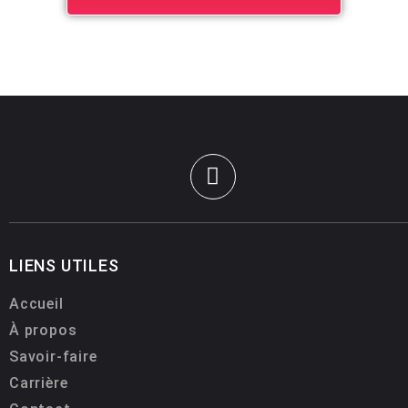
LIENS UTILES
Accueil
À propos
Savoir-faire
Carrière