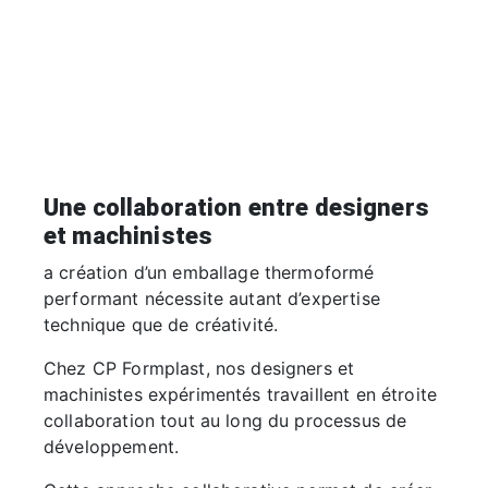
Une collaboration entre designers
et machinistes
a création d’un emballage thermoformé
performant nécessite autant d’expertise
technique que de créativité.
Chez CP Formplast, nos designers et
machinistes expérimentés travaillent en étroite
collaboration tout au long du processus de
développement.