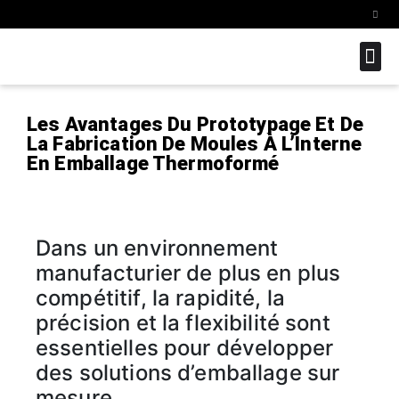
SAVOIR-FAI
Les Avantages Du Prototypage Et De
La Fabrication De Moules À L’Interne
En Emballage Thermoformé
Dans un environnement
manufacturier de plus en plus
compétitif, la rapidité, la
précision et la flexibilité sont
essentielles pour développer
des solutions d’emballage sur
mesure.