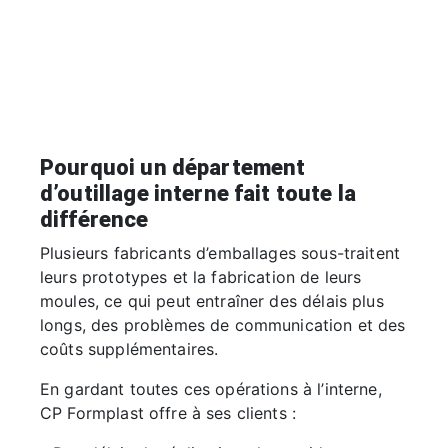
Pourquoi un département
d’outillage interne fait toute la
différence
Plusieurs fabricants d’emballages sous-traitent
leurs prototypes et la fabrication de leurs
moules, ce qui peut entraîner des délais plus
longs, des problèmes de communication et des
coûts supplémentaires.
En gardant toutes ces opérations à l’interne,
CP Formplast offre à ses clients :