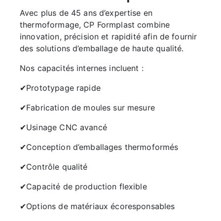
Avec plus de 45 ans d’expertise en
thermoformage, CP Formplast combine
innovation, précision et rapidité afin de fournir
des solutions d’emballage de haute qualité.
Nos capacités internes incluent :
✔Prototypage rapide
✔Fabrication de moules sur mesure
✔Usinage CNC avancé
✔Conception d’emballages thermoformés
✔Contrôle qualité
✔Capacité de production flexible
✔Options de matériaux écoresponsables