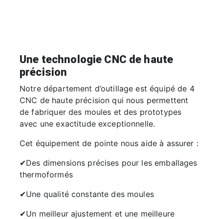
Une technologie CNC de haute
précision
Notre département d’outillage est équipé de 4
CNC de haute précision qui nous permettent
de fabriquer des moules et des prototypes
avec une exactitude exceptionnelle.
Cet équipement de pointe nous aide à assurer :
✔Des dimensions précises pour les emballages
thermoformés
✔Une qualité constante des moules
✔Un meilleur ajustement et une meilleure