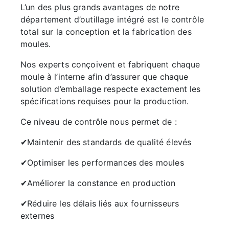
L’un des plus grands avantages de notre
département d’outillage intégré est le contrôle
total sur la conception et la fabrication des
moules.
Nos experts conçoivent et fabriquent chaque
moule à l’interne afin d’assurer que chaque
solution d’emballage respecte exactement les
spécifications requises pour la production.
Ce niveau de contrôle nous permet de :
✔Maintenir des standards de qualité élevés
✔Optimiser les performances des moules
✔Améliorer la constance en production
✔Réduire les délais liés aux fournisseurs
externes