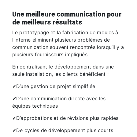
Une meilleure communication pour
de meilleurs résultats
Le prototypage et la fabrication de moules à
l’interne éliminent plusieurs problèmes de
communication souvent rencontrés lorsqu’il y a
plusieurs fournisseurs impliqués.
En centralisant le développement dans une
seule installation, les clients bénéficient :
✔D’une gestion de projet simplifiée
✔D’une communication directe avec les
équipes techniques
✔D’approbations et de révisions plus rapides
✔De cycles de développement plus courts