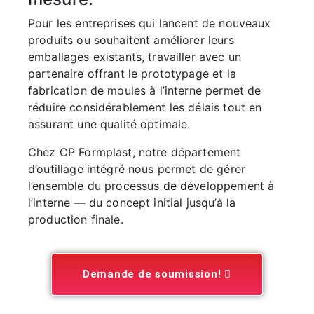
Pour les entreprises qui lancent de nouveaux
produits ou souhaitent améliorer leurs
emballages existants, travailler avec un
partenaire offrant le prototypage et la
fabrication de moules à l’interne permet de
réduire considérablement les délais tout en
assurant une qualité optimale.
Chez CP Formplast, notre département
d’outillage intégré nous permet de gérer
l’ensemble du processus de développement à
l’interne — du concept initial jusqu’à la
production finale.
Demande de soumission!