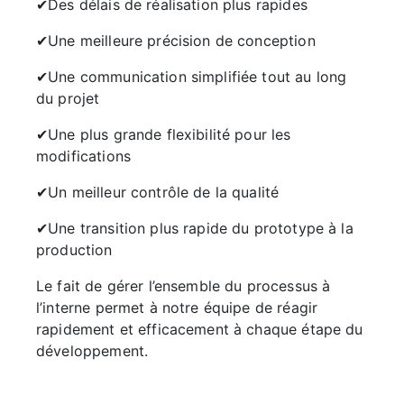
✔Des délais de réalisation plus rapides
✔Une meilleure précision de conception
✔Une communication simplifiée tout au long
du projet
✔Une plus grande flexibilité pour les
modifications
✔Un meilleur contrôle de la qualité
✔Une transition plus rapide du prototype à la
production
Le fait de gérer l’ensemble du processus à
l’interne permet à notre équipe de réagir
rapidement et efficacement à chaque étape du
développement.