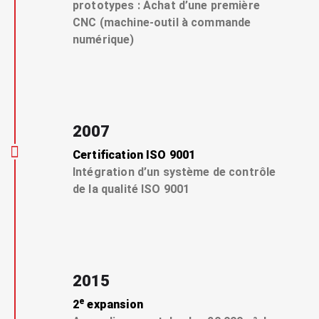
prototypes : Achat d’une première
CNC (machine-outil à commande
numérique)
2007
Certification ISO 9001
Intégration d’un système de contrôle
de la qualité ISO 9001
2015
e
2
expansion