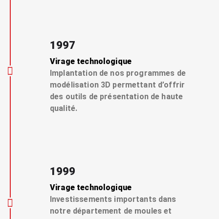
1997
Virage technologique
Implantation de nos programmes de
modélisation 3D permettant d’offrir
des outils de présentation de haute
qualité.
1999
Virage technologique
Investissements importants dans
notre département de moules et