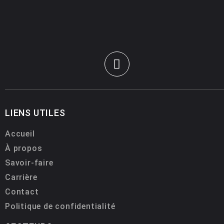
LIENS UTILES
Accueil
À propos
Savoir-faire
Carrière
Contact
Politique de confidentialité