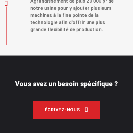
Agrandissement de plus 20 000 p² de
notre usine pour y ajouter plusieurs
machines à la fine pointe de la
technologie afin d'offrir une plus
grande flexibilité de production.
Vous avez un besoin spécifique ?
ÉCRIVEZ-NOUS