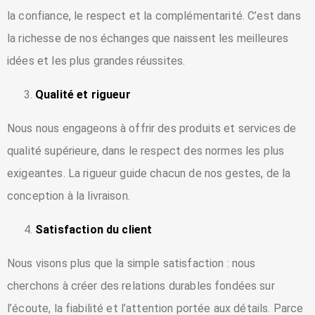
la confiance, le respect et la complémentarité. C’est dans
la richesse de nos échanges que naissent les meilleures
idées et les plus grandes réussites.
Qualité et rigueur
Nous nous engageons à offrir des produits et services de
qualité supérieure, dans le respect des normes les plus
exigeantes. La rigueur guide chacun de nos gestes, de la
conception à la livraison.
Satisfaction du client
Nous visons plus que la simple satisfaction : nous
cherchons à créer des relations durables fondées sur
l’écoute, la fiabilité et l’attention portée aux détails. Parce