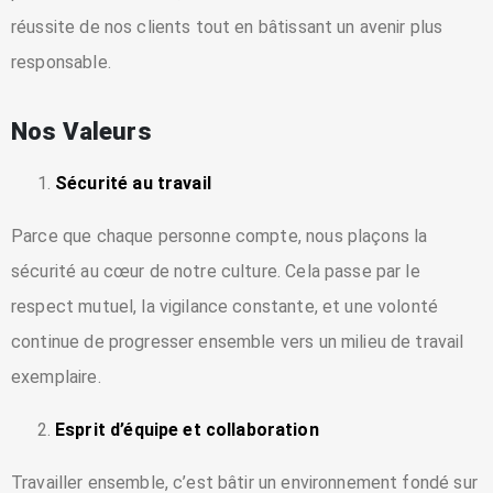
réussite de nos clients tout en bâtissant un avenir plus
responsable.
Nos Valeurs
Sécurité au travail
Parce que chaque personne compte, nous plaçons la
sécurité au cœur de notre culture. Cela passe par le
respect mutuel, la vigilance constante, et une volonté
continue de progresser ensemble vers un milieu de travail
exemplaire.
Esprit d’équipe et collaboration
Travailler ensemble, c’est bâtir un environnement fondé sur