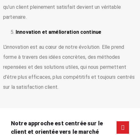
qu’un client pleinement satisfait devient un véritable
partenaire.
Innovation et amélioration continue
L’innovation est au cœur de notre évolution. Elle prend
forme à travers des idées concrètes, des méthodes
repensées et des solutions utiles, qui nous permettent
d’être plus efficaces, plus compétitifs et toujours centrés
sur la satisfaction client.
Notre approche est centrée sur le
client et orientée vers le marché