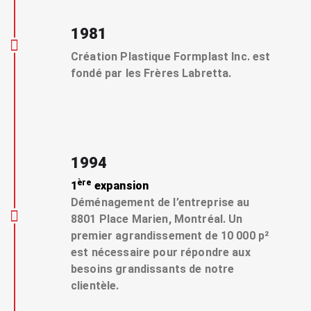
1981
Création Plastique Formplast Inc. est
fondé par les Frères Labretta.
1994
ère
1
expansion
Déménagement de l’entreprise au
8801 Place Marien, Montréal. Un
premier agrandissement de 10 000 p²
est nécessaire pour répondre aux
besoins grandissants de notre
clientèle.