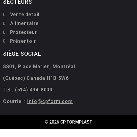
SECTEURS
Vente détail
Alimentaire
Protecteur
Présentoir
SIÈGE SOCIAL
8801, Place Marien, Montréal
(Québec) Canada H1B 5W6
Tél :
(514) 494-8000
Courriel :
info@cpform.com
© 2026 CP FORMPLAST