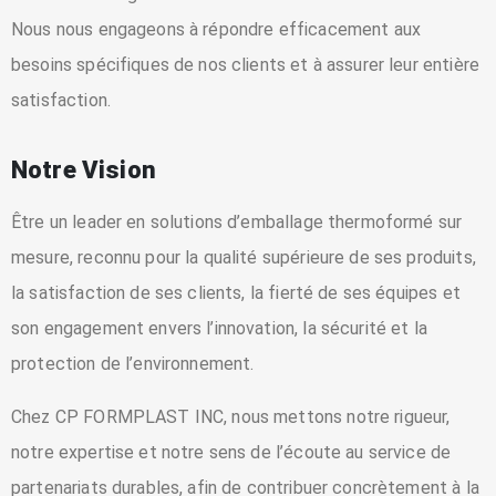
Nous nous engageons à répondre efficacement aux
besoins spécifiques de nos clients et à assurer leur entière
satisfaction.
Notre Vision
Être un leader en solutions d’emballage thermoformé sur
mesure, reconnu pour la qualité supérieure de ses produits,
la satisfaction de ses clients, la fierté de ses équipes et
son engagement envers l’innovation, la sécurité et la
protection de l’environnement.
Chez CP FORMPLAST INC, nous mettons notre rigueur,
notre expertise et notre sens de l’écoute au service de
partenariats durables, afin de contribuer concrètement à la