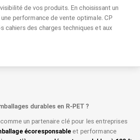
visibilité de vos produits. En choisissant un
 et une performance de vente optimale. CP
s cahiers des charges techniques et aux
emballages durables en R-PET ?
comme un partenaire clé pour les entreprises
ballage écoresponsable
et performance