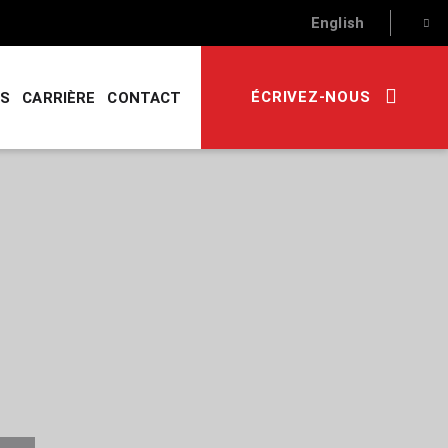
English
ÉCRIVEZ-NOUS
RS
CARRIÈRE
CONTACT