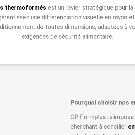
res thermoformés
est un levier stratégique pour la 
garantissez une différenciation visuelle en rayon
ditionnement de toutes dimensions, adaptées à vo
exigences de sécurité alimentaire.
Pourquoi choisir nos 
CP Formplast s’impose 
cherchant à concilier
em