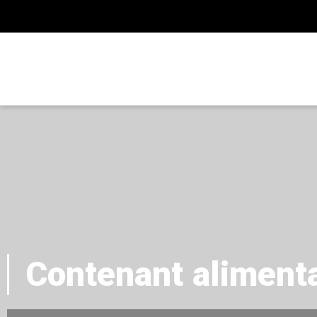
Contenant alimenta