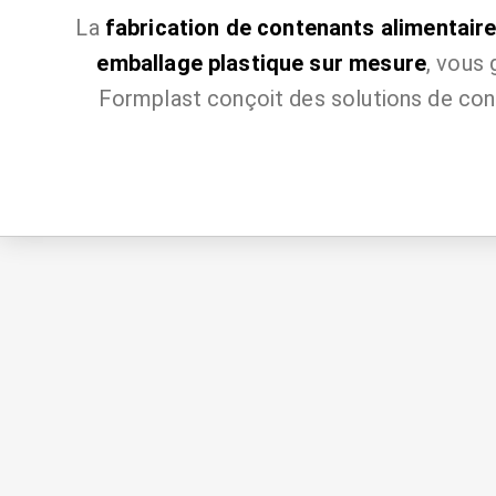
La
fabrication de contenants alimentai
emballage plastique sur mesure
, vous 
Formplast conçoit des solutions de con