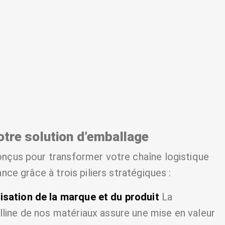
otre solution d’emballage
nçus pour transformer votre chaîne logistique
nce grâce à trois piliers stratégiques :
isation de la marque et du produit
La
lline de nos matériaux assure une mise en valeur