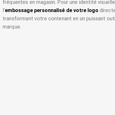
fréquentes en magasin. Pour une identité visuelle
l’
embossage personnalisé de votre logo
direct
transformant votre contenant en un puissant ou
marque.